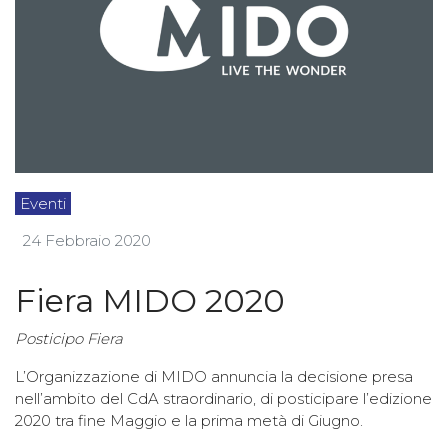
Eventi
24 Febbraio 2020
Fiera MIDO 2020
Posticipo Fiera
L’Organizzazione di MIDO annuncia la decisione presa
nell’ambito del CdA straordinario, di posticipare l’edizione
2020 tra fine Maggio e la prima metà di Giugno.