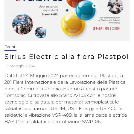
Eventi
Sirius Electric alla fiera Plastpol
11 Maggio 2024
Dal 21 al 24 Maggio 2024 parteciperemp al Plastpol, la
28ª Fiera Internazionale della Lavorazione della Plastica
e della Gomma in Polonia, insieme al nostro partner
Tomsonic. Ci trovate allo Stand A-103 con le nostre
tecnologie di saldatura per materiali termoplastici: le
saldatrici a ultrasuoni USPM, USP Energy e US 400; le
saldatrici a vibrazione VSP-409; la la lama calda elettrica
BASIC e la saldatrice a rotofrizione SWP-06.