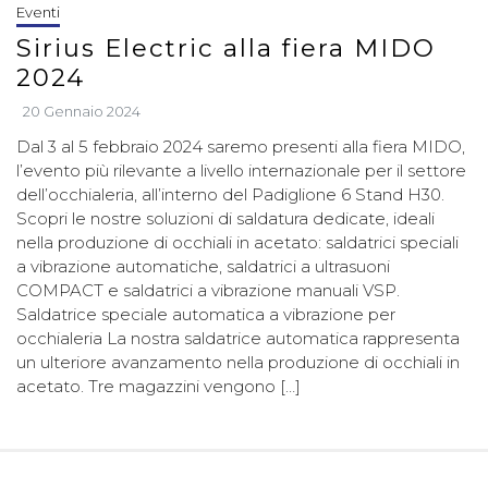
Eventi
Sirius Electric alla fiera MIDO
2024
20 Gennaio 2024
Dal 3 al 5 febbraio 2024 saremo presenti alla fiera MIDO,
l’evento più rilevante a livello internazionale per il settore
dell’occhialeria, all’interno del Padiglione 6 Stand H30.
Scopri le nostre soluzioni di saldatura dedicate, ideali
nella produzione di occhiali in acetato: saldatrici speciali
a vibrazione automatiche, saldatrici a ultrasuoni
COMPACT e saldatrici a vibrazione manuali VSP.
Saldatrice speciale automatica a vibrazione per
occhialeria La nostra saldatrice automatica rappresenta
un ulteriore avanzamento nella produzione di occhiali in
acetato. Tre magazzini vengono […]