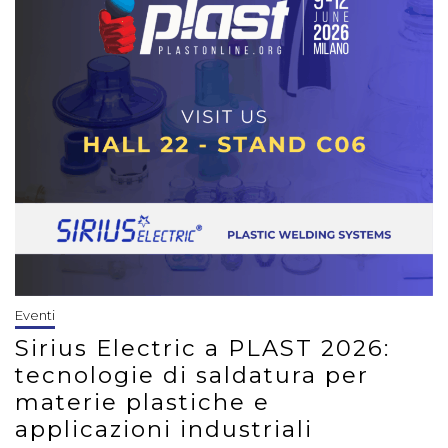
Eventi
Sirius Electric a PLAST 2026:
tecnologie di saldatura per
materie plastiche e
applicazioni industriali