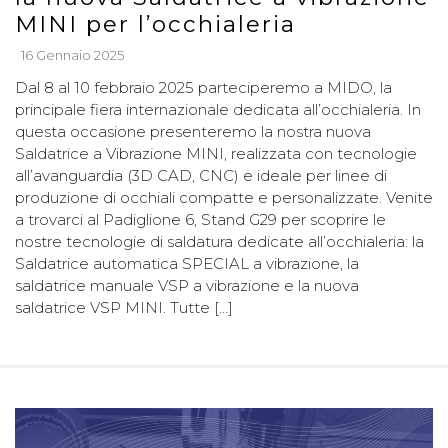
MINI per l’occhialeria
16 Gennaio 2025
Dal 8 al 10 febbraio 2025 parteciperemo a MIDO, la
principale fiera internazionale dedicata all’occhialeria. In
questa occasione presenteremo la nostra nuova
Saldatrice a Vibrazione MINI, realizzata con tecnologie
all’avanguardia (3D CAD, CNC) e ideale per linee di
produzione di occhiali compatte e personalizzate. Venite
a trovarci al Padiglione 6, Stand G29 per scoprire le
nostre tecnologie di saldatura dedicate all’occhialeria: la
Saldatrice automatica SPECIAL a vibrazione, la
saldatrice manuale VSP a vibrazione e la nuova
saldatrice VSP MINI. Tutte […]