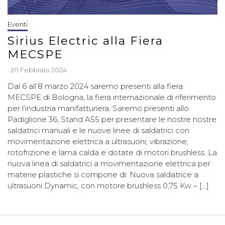
Eventi
Sirius Electric alla Fiera
MECSPE
20 Febbraio 2024
Dal 6 all’8 marzo 2024 saremo presenti alla fiera
MECSPE di Bologna, la fiera internazionale di riferimento
per l’industria manifatturiera. Saremo presenti allo
Padiglione 36, Stand A55 per presentare le nostre nostre
saldatrici manuali e le nuove linee di saldatrici con
movimentazione elettrica a ultrasuoni, vibrazione,
rotofrizione e lama calda e dotate di motori brushless. La
nuova linea di saldatrici a movimentazione elettrica per
materie plastiche si compone di: Nuova saldatrice a
ultrasuoni Dynamic, con motore brushless 0,75 Kw – […]