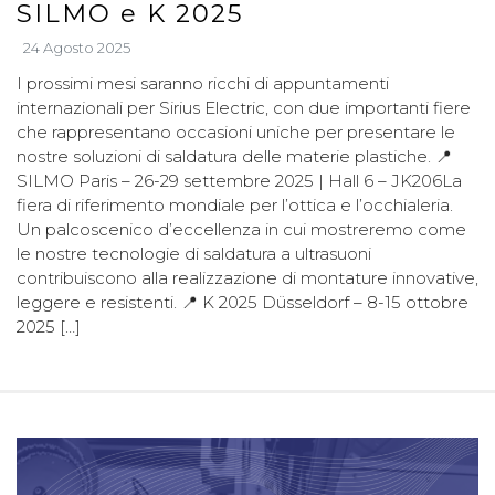
SILMO e K 2025
24 Agosto 2025
I prossimi mesi saranno ricchi di appuntamenti
internazionali per Sirius Electric, con due importanti fiere
che rappresentano occasioni uniche per presentare le
nostre soluzioni di saldatura delle materie plastiche. 📍
SILMO Paris – 26-29 settembre 2025 | Hall 6 – JK206La
fiera di riferimento mondiale per l’ottica e l’occhialeria.
Un palcoscenico d’eccellenza in cui mostreremo come
le nostre tecnologie di saldatura a ultrasuoni
contribuiscono alla realizzazione di montature innovative,
leggere e resistenti. 📍 K 2025 Düsseldorf – 8-15 ottobre
2025 […]