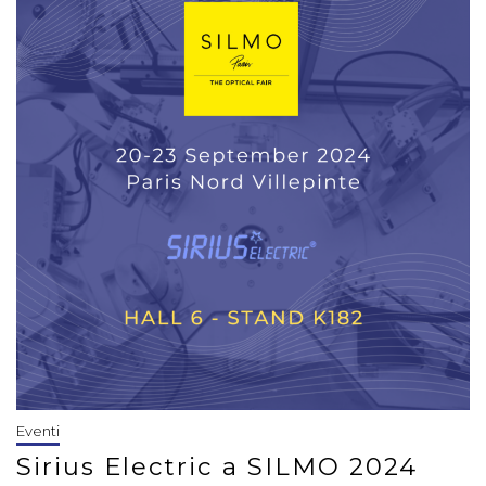
Eventi
Sirius Electric a SILMO 2024