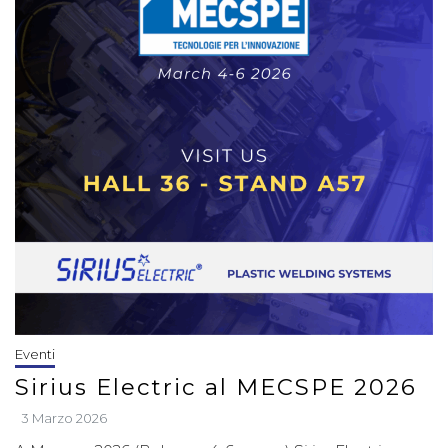
Eventi
Sirius Electric al MECSPE 2026
3 Marzo 2026