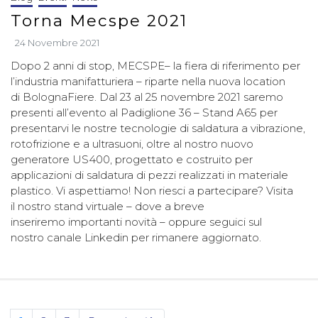
Torna Mecspe 2021
24 Novembre 2021
Dopo 2 anni di stop, MECSPE– la fiera di riferimento per
l’industria manifatturiera – riparte nella nuova location
di BolognaFiere. Dal 23 al 25 novembre 2021 saremo
presenti all’evento al Padiglione 36 – Stand A65 per
presentarvi le nostre tecnologie di saldatura a vibrazione,
rotofrizione e a ultrasuoni, oltre al nostro nuovo
generatore US400, progettato e costruito per
applicazioni di saldatura di pezzi realizzati in materiale
plastico. Vi aspettiamo! Non riesci a partecipare? Visita
il nostro stand virtuale – dove a breve
inseriremo importanti novità – oppure seguici sul
nostro canale Linkedin per rimanere aggiornato.