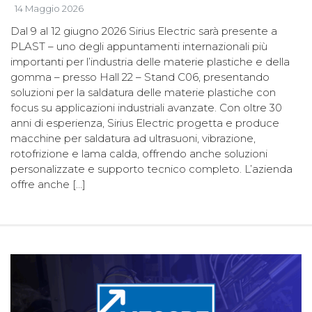
14 Maggio 2026
Dal 9 al 12 giugno 2026 Sirius Electric sarà presente a
PLAST – uno degli appuntamenti internazionali più
importanti per l’industria delle materie plastiche e della
gomma – presso Hall 22 – Stand C06, presentando
soluzioni per la saldatura delle materie plastiche con
focus su applicazioni industriali avanzate. Con oltre 30
anni di esperienza, Sirius Electric progetta e produce
macchine per saldatura ad ultrasuoni, vibrazione,
rotofrizione e lama calda, offrendo anche soluzioni
personalizzate e supporto tecnico completo. L’azienda
offre anche […]