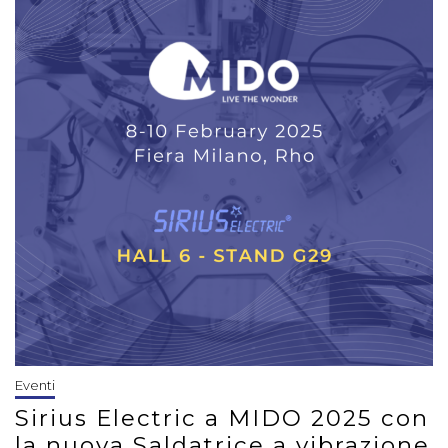
Eventi
Sirius Electric a MIDO 2025 con
la nuova Saldatrice a vibrazione