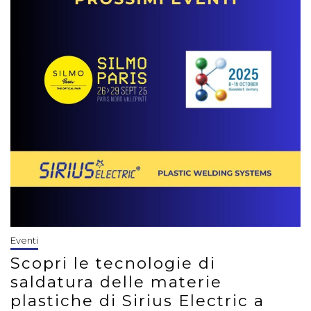
Eventi
Scopri le tecnologie di
saldatura delle materie
plastiche di Sirius Electric a