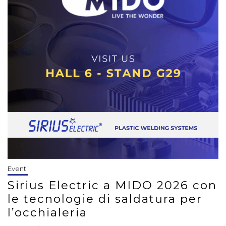
Eventi
Sirius Electric a MIDO 2026 con
le tecnologie di saldatura per
l’occhialeria