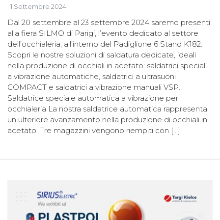
1 Settembre 2024
Dal 20 settembre al 23 settembre 2024 saremo presenti
alla fiera SILMO di Parigi, l’evento dedicato al settore
dell’occhialeria, all’interno del Padiglione 6 Stand K182.
Scopri le nostre soluzioni di saldatura dedicate, ideali
nella produzione di occhiali in acetato: saldatrici speciali
a vibrazione automatiche, saldatrici a ultrasuoni
COMPACT e saldatrici a vibrazione manuali VSP.
Saldatrice speciale automatica a vibrazione per
occhialeria La nostra saldatrice automatica rappresenta
un ulteriore avanzamento nella produzione di occhiali in
acetato. Tre magazzini vengono riempiti con […]