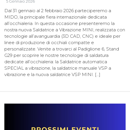
5 Gennaio 2026
Dal 31 gennaio al 2 febbraio 2026 parteciperemo a
MIDO, la principale fiera internazionale dedicata
all’occhialeria. In questa occasione presenteremo la
nostra nuova Saldatrice a Vibrazione MINI, realizzata con
tecnologie all’avanguardia (3D CAD, CNC) e ideale per
linee di produzione di occhiali compatte e
personalizzate. Venite a trovarci al Padiglione 6, Stand
G29 per scoprire le nostre tecnologie di saldatura
dedicate all’occhialeria: la Saldatrice automatica
SPECIAL a vibrazione, la saldatrice manuale VSP a
vibrazione e la nuova saldatrice VSP MINI. […]