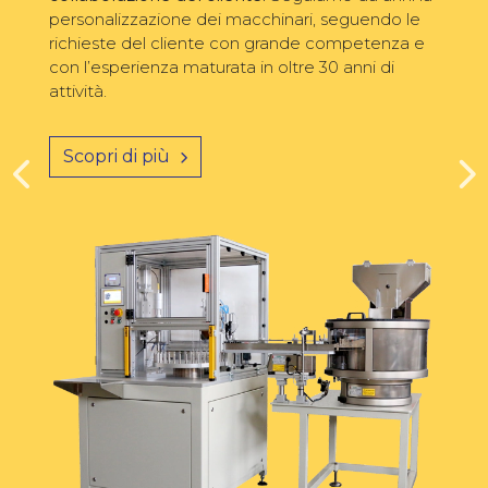
personalizzazione dei macchinari, seguendo le
richieste del cliente con grande competenza e
con l’esperienza maturata in oltre 30 anni di
attività.
Scopri di più