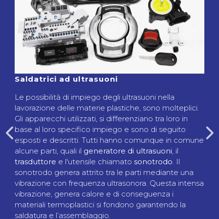
Saldatrici ad ultrasuoni
Le possibilità di impiego degli ultrasuoni nella
lavorazione delle materie plastiche, sono molteplici.
Gli apparecchi utilizzati, si differenziano tra loro in
base al loro specifico impiego e sono di seguito
esposti e descritti. Tutti hanno comunque in comune
alcune parti, quali il
generatore di ultrasuoni
, il
trasduttore
e l'utensile chiamato
sonotrodo
. Il
sonotrodo genera attrito tra le parti mediante una
vibrazione con frequenza ultrasonora. Questa intensa
vibrazione, genera calore e di conseguenza i
materiali termoplastici si fondono garantendo la
saldatura e l’assemblaggio.