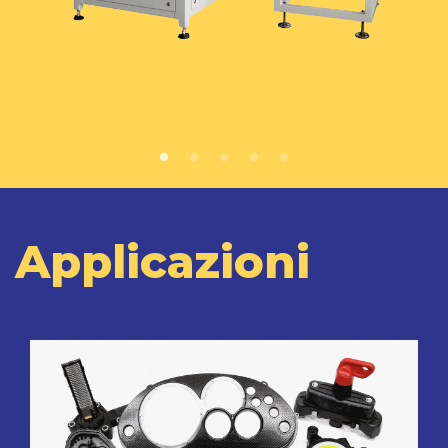
Applicazioni