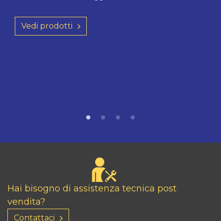
Vedi prodotti
Hai bisogno di assistenza tecnica post
vendita?
Contattaci