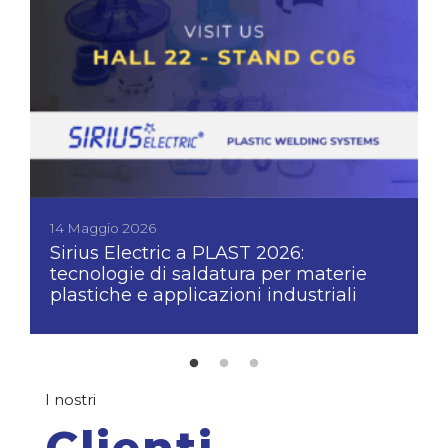
14 Maggio 2026
Sirius Electric a PLAST 2026:
tecnologie di saldatura per materie
plastiche e applicazioni industriali
I nostri
Clienti