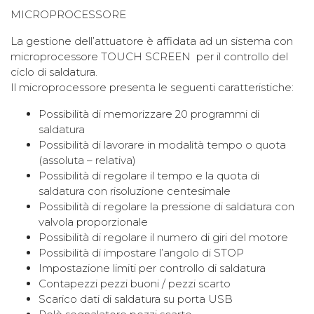
MICROPROCESSORE
La gestione dell’attuatore è affidata ad un sistema con
microprocessore TOUCH SCREEN per il controllo del
ciclo di saldatura.
Il microprocessore presenta le seguenti caratteristiche:
Possibilità di memorizzare 20 programmi di
saldatura
Possibilità di lavorare in modalità tempo o quota
(assoluta – relativa)
Possibilità di regolare il tempo e la quota di
saldatura con risoluzione centesimale
Possibilità di regolare la pressione di saldatura con
valvola proporzionale
Possibilità di regolare il numero di giri del motore
Possibilità di impostare l’angolo di STOP
Impostazione limiti per controllo di saldatura
Contapezzi pezzi buoni / pezzi scarto
Scarico dati di saldatura su porta USB