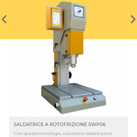
SALDATRICE A ROTOFRIZIONE SWP06
Con questa tecnologia, si possono saldare pezzi