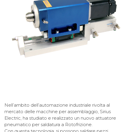
Nell’ambito dell’automazione industriale rivolta al
mercato delle macchine per assemblaggio, Sirius
Electric, ha studiato e realizzato un nuovo attuatore
pneumatico per saldatura a Rotofrizione.
Con questa tecnologia, si possono saldare pezzi