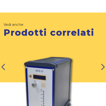
Vedi anche
Prodotti correlati