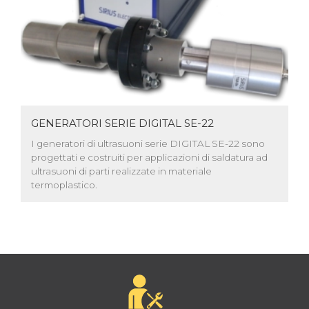
GENERATORI SERIE DIGITAL SE-22
I generatori di ultrasuoni serie DIGITAL SE-22 sono
progettati e costruiti per applicazioni di saldatura ad
ultrasuoni di parti realizzate in materiale
termoplastico.