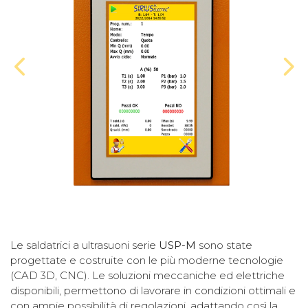
Le saldatrici a ultrasuoni serie
USP-M
sono state
progettate e costruite con le più moderne tecnologie
(CAD 3D, CNC). Le soluzioni meccaniche ed elettriche
disponibili, permettono di lavorare in condizioni ottimali e
con ampie possibilità di regolazioni, adattando così la