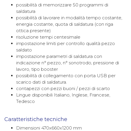
possibilità di memorizzare 50 programmi di
saldatura
possibilità di lavorare in modalità tempo costante,
energia costante, quota di saldatura (con riga
ottica presente)
risoluzione tempi centesimale
impostazione limiti per controllo qualità pezzo
saldato
impostazione parametri di saldatura con
indicazione n° pezzo, n° sonotrodo, pressione di
lavoro, tipo booster
possibilità di collegamento con porta USB per
scarico dati di saldatura.
contapezzi con pezzi buoni / pezzi di scarto
Lingue disponibili Italiano, Inglese, Francese,
Tedesco
Caratteristiche tecniche
Dimensioni 470x660x1200 mm