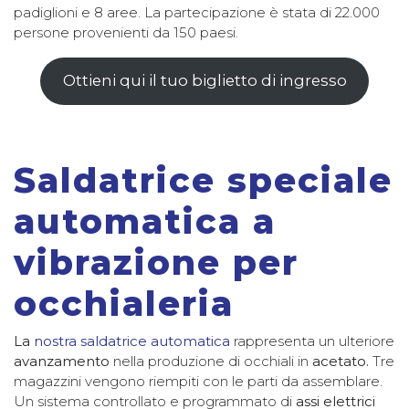
padiglioni e 8 aree. La partecipazione è stata di 22.000
persone provenienti da 150 paesi.
Ottieni qui il tuo biglietto di ingresso
Saldatrice speciale
automatica a
vibrazione per
occhialeria
La
nostra saldatrice automatica
rappresenta un ulteriore
avanzamento
nella produzione di occhiali in
acetato.
Tre
magazzini vengono riempiti con le parti da assemblare.
Un sistema controllato e programmato di
assi elettrici