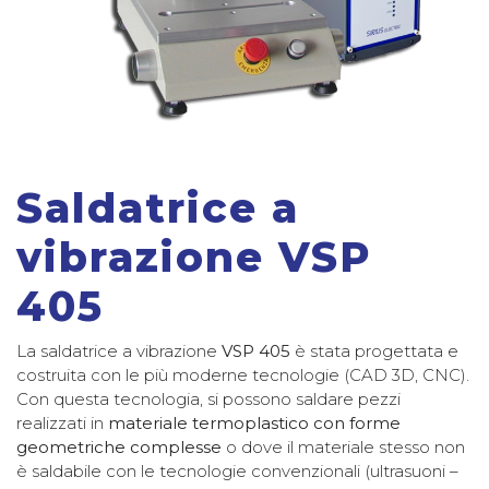
Saldatrice a
vibrazione VSP
405
La saldatrice a vibrazione
VSP 405
è stata progettata e
costruita con le più moderne tecnologie (CAD 3D, CNC).
Con questa tecnologia, si possono saldare pezzi
realizzati in
materiale termoplastico con forme
geometriche complesse
o dove il materiale stesso non
è saldabile con le tecnologie convenzionali (ultrasuoni –