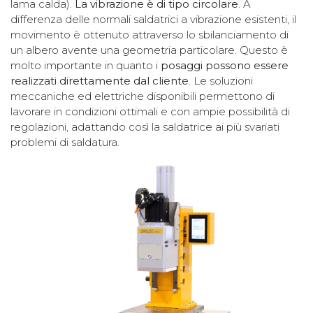
lama calda).
La vibrazione è di tipo circolare
. A
differenza delle normali saldatrici a vibrazione esistenti, il
movimento è ottenuto attraverso lo sbilanciamento di
un albero avente una geometria particolare. Questo è
molto importante in quanto i
posaggi possono essere
realizzati direttamente dal cliente
. Le soluzioni
meccaniche ed elettriche disponibili permettono di
lavorare in condizioni ottimali e con ampie possibilità di
regolazioni, adattando così la saldatrice ai più svariati
problemi di saldatura.