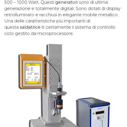
500 – 1000 Watt. Questi
generatori
sono di ultima
generazione e totalmente digitali. Sono dotati di display
retroilluminato e racchiusi in elegante mobile metallico.
Una delle caratteristiche più importanti di
questa
saldatrice
è certamente il sistema di controllo
ciclo gestito da microprocessore.