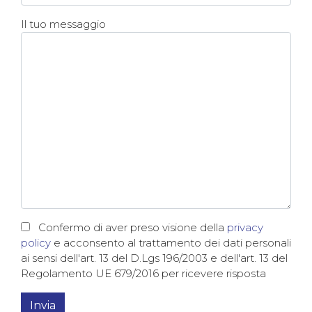
Il tuo messaggio
Confermo di aver preso visione della
privacy
policy
e acconsento al trattamento dei dati personali
ai sensi dell'art. 13 del D.Lgs 196/2003 e dell'art. 13 del
Regolamento UE 679/2016 per ricevere risposta